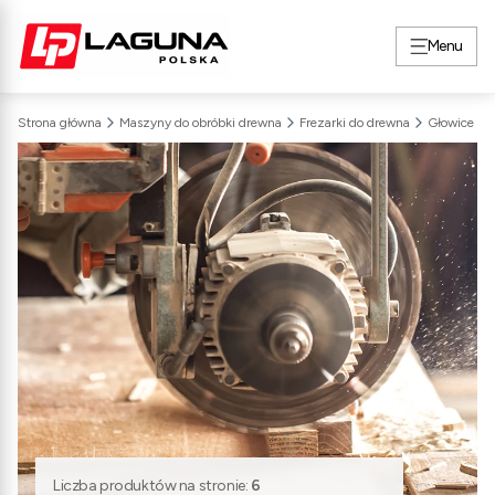
Menu
Strona główna
Maszyny do obróbki drewna
Frezarki do drewna
Liczba produktów na stronie:
6