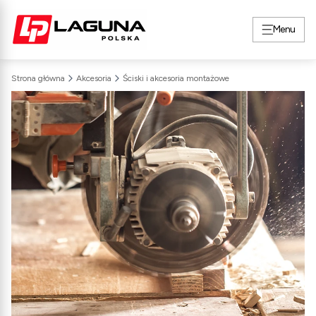
Menu
Strona główna
Akcesoria
Ściski i akcesoria montażowe